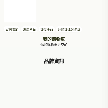
官網限定
護膚產品
護髮產品
身體護理與沐浴
我的購物車
你的購物車是空的
品牌資訊