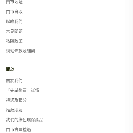
門市地址
門市自取
聯絡我們
常見問題
私隱政策
網站條款及細則
關於
關於我們
「先試後買」詳情
禮遇及積分
推薦朋友
我們的綠色環保產品
門市會員禮遇