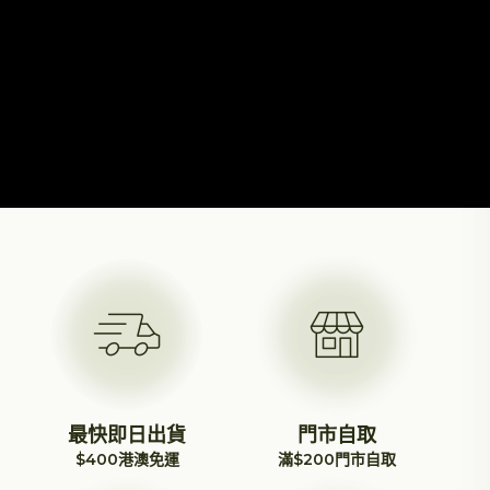
最快即日出貨
門市自取
$400港澳免運
滿$200門市自取