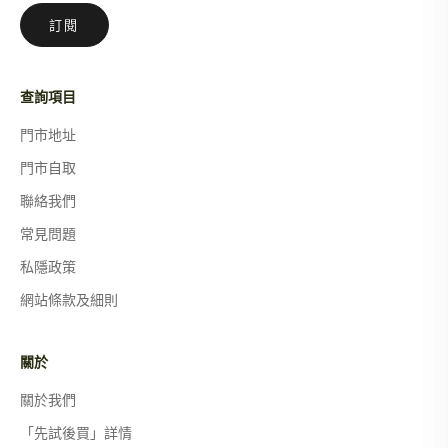
訂閱
查詢項目
門市地址
門市自取
聯絡我們
常見問題
私隱政策
網站條款及細則
關於
關於我們
「先試後買」詳情