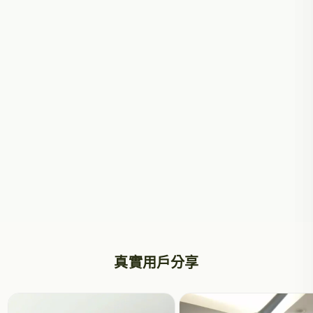
真實用戶分享