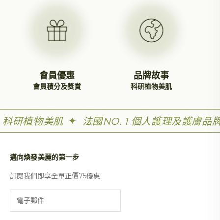
會員優惠
品牌故事
會員積分及獎賞
科研植物美肌
✦
科研植物美肌
法國NO. 1 個人護理及護膚品
邁向煥發美麗的第一步
訂閱我們即享全單正價75優惠