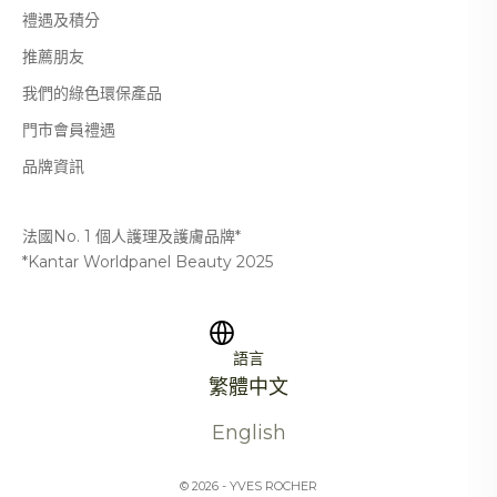
禮遇及積分
推薦朋友
我們的綠色環保產品
門市會員禮遇
品牌資訊
法國No. 1 個人護理及護膚品牌*
*Kantar Worldpanel Beauty 2025
語言
繁體中文
English
© 2026 - YVES ROCHER