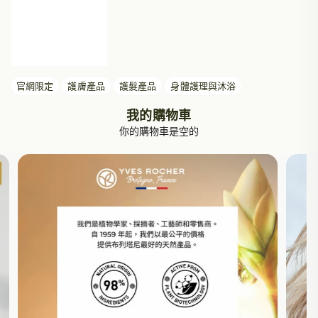
官網限定
護膚產品
護髮產品
身體護理與沐浴
我的購物車
你的購物車是空的