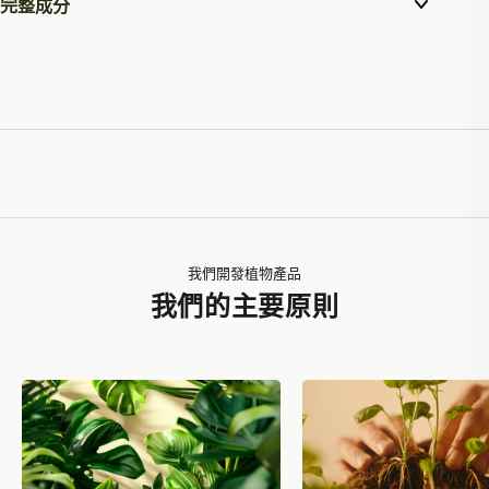
完整成分
我們開發植物產品
我們的主要原則