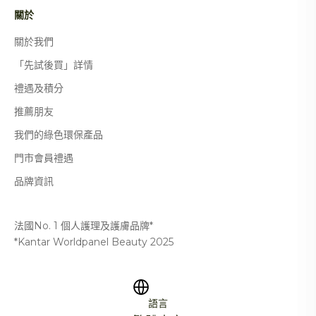
關於
關於我們
「先試後買」詳情
禮遇及積分
推薦朋友
我們的綠色環保產品
門市會員禮遇
品牌資訊
法國No. 1 個人護理及護膚品牌*
*Kantar Worldpanel Beauty 2025
語言