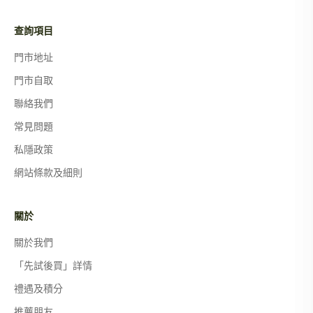
查詢項目
門市地址
門市自取
聯絡我們
常見問題
私隱政策
網站條款及細則
關於
關於我們
「先試後買」詳情
禮遇及積分
推薦朋友