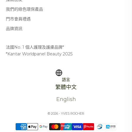
我們的綠色環保產品
門市會員禮遇
品牌資訊
法國No. 1 個人護理及護膚品牌*
*Kantar Worldpanel Beauty 2025
語言
繁體中文
English
© 2026 - YVES ROCHER