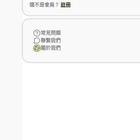
還不是會員？
註冊
常見問題
聯繫我們
關於我們