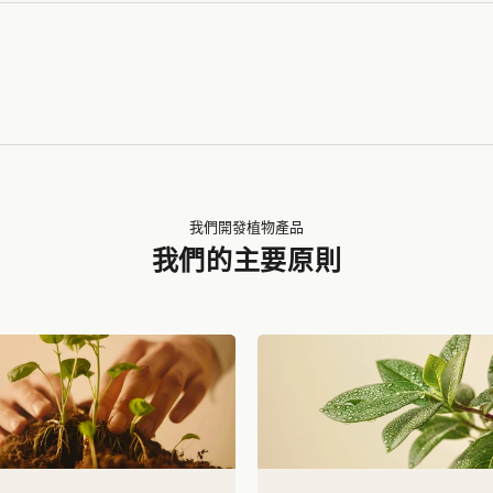
我們開發植物產品
我們的主要原則