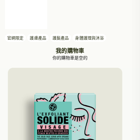
官網限定
護膚產品
護髮產品
身體護理與沐浴
我的購物車
你的購物車是空的