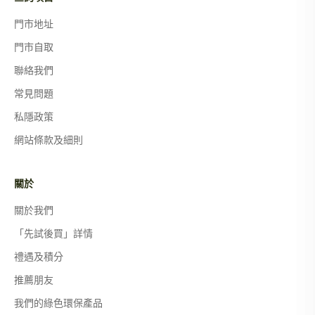
門市地址
門市自取
聯絡我們
常見問題
私隱政策
網站條款及細則
關於
關於我們
「先試後買」詳情
禮遇及積分
推薦朋友
我們的綠色環保產品