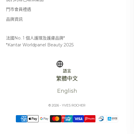
門市會員禮遇
品牌資訊
法國No. 1 個人護理及護膚品牌*
*Kantar Worldpanel Beauty 2025
語言
繁體中文
English
© 2026 - YVES ROCHER