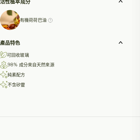
活性植萃成分
有機荷荷巴油
產品特色
可回收玻璃
98% 成分來自天然來源
純素配方
不含矽靈