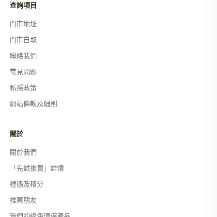
查詢項目
門市地址
門市自取
聯絡我們
常見問題
私隱政策
網站條款及細則
關於
關於我們
「先試後買」詳情
禮遇及積分
推薦朋友
我們的綠色環保產品