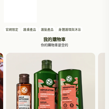
官網限定
護膚產品
護髮產品
身體護理與沐浴
我的購物車
你的購物車是空的