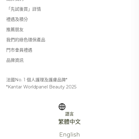
「先試後買」詳情
禮遇及積分
推薦朋友
我們的綠色環保產品
門市會員禮遇
品牌資訊
法國No. 1 個人護理及護膚品牌*
*Kantar Worldpanel Beauty 2025
語言
繁體中文
English