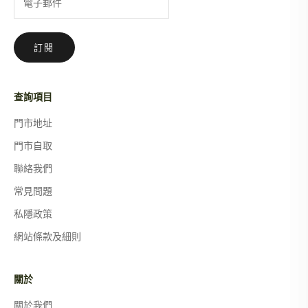
訂閱
查詢項目
門市地址
門市自取
聯絡我們
常見問題
私隱政策
網站條款及細則
關於
關於我們