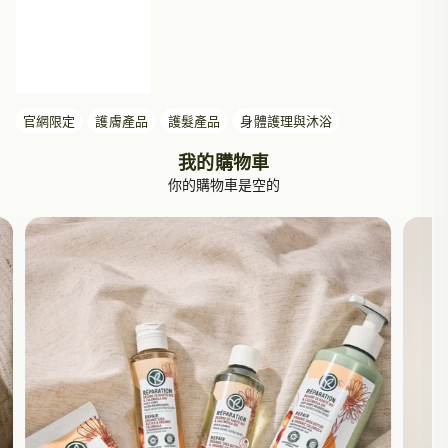
官網限定
護膚產品
護髮產品
身體護理與沐浴
我的購物車
你的購物車是空的